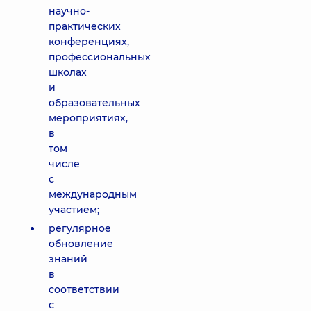
научно-
практических
конференциях,
профессиональных
школах
и
образовательных
мероприятиях,
в
том
числе
с
международным
участием;
регулярное
обновление
знаний
в
соответствии
с