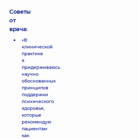
Советы
от
врача:
«В
клинической
практике
я
придерживаюсь
научно
обоснованных
принципов
поддержки
психического
здоровья,
которые
рекомендую
пациентам
как