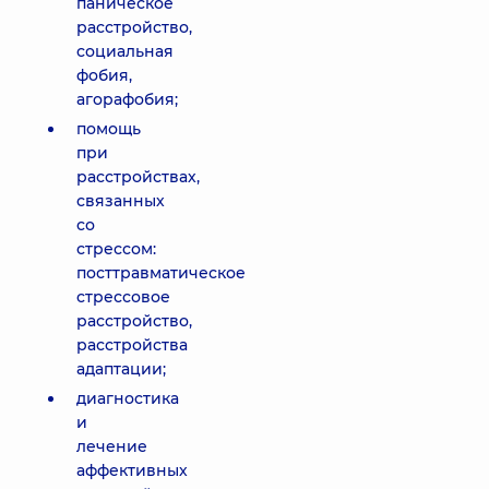
паническое
расстройство,
социальная
фобия,
агорафобия;
помощь
при
расстройствах,
связанных
со
стрессом:
посттравматическое
стрессовое
расстройство,
расстройства
адаптации;
диагностика
и
лечение
аффективных