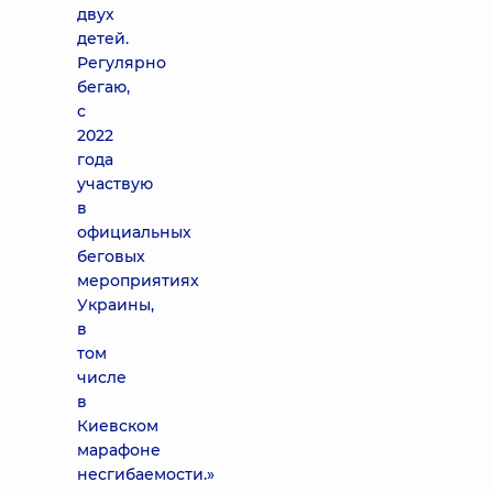
двух
детей.
Регулярно
бегаю,
с
2022
года
участвую
в
официальных
беговых
мероприятиях
Украины,
в
том
числе
в
Киевском
марафоне
несгибаемости.»