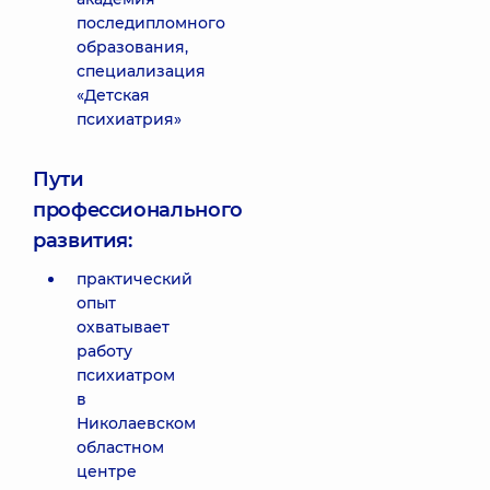
последипломного
образования,
специализация
«Детская
психиатрия»
Пути
профессионального
развития:
практический
опыт
охватывает
работу
психиатром
в
Николаевском
областном
центре