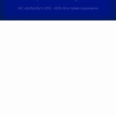
МС «Добробут» 2012 - 2026. Все права защищены