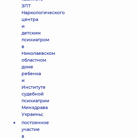
ЗПТ
Наркологического
центра
и
детским
психиатром
в
Николаевском
областном
доме
ребенка
и
Институте
судебной
психиатрии
Минздрава
Украины;
постоянное
участие
в