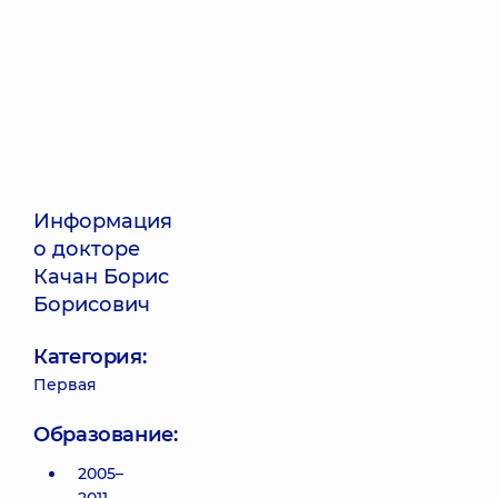
Информация
о докторе
Качан Борис
Борисович
Категория:
Первая
Образование:
2005–