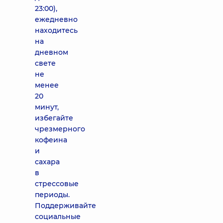
23:00),
ежедневно
находитесь
на
дневном
свете
не
менее
20
минут,
избегайте
чрезмерного
кофеина
и
сахара
в
стрессовые
периоды.
Поддерживайте
социальные