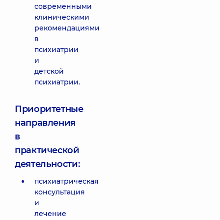
современными
клиническими
рекомендациями
в
психиатрии
и
детской
психиатрии.
Приоритетные
направления
в
практической
деятельности:
психиатрическая
консультация
и
лечение