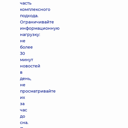
часть
комплексного
подхода.
Ограничивайте
информационную
нагрузку:
не
более
30
минут
новостей
в
день,
не
просматривайте
их
за
час
до
сна.