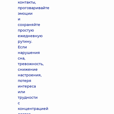
контакты,
проговаривайте
эмоции
и
сохраняйте
простую
ежедневную
рутину.
Если
нарушения
сна,
тревожность,
снижение
настроения,
потеря
интереса
или
трудности
с
концентрацией