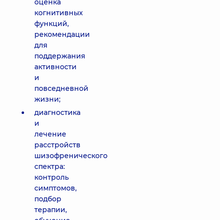
оценка
когнитивных
функций,
рекомендации
для
поддержания
активности
и
повседневной
жизни;
диагностика
и
лечение
расстройств
шизофренического
спектра:
контроль
симптомов,
подбор
терапии,