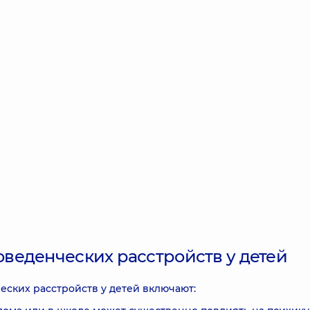
веденческих расстройств у детей
ских расстройств у детей включают: