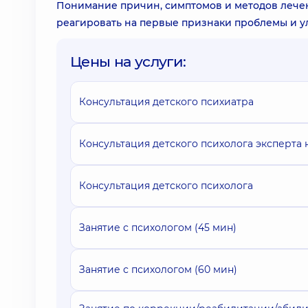
Понимание причин, симптомов и методов лече
реагировать на первые признаки проблемы и у
Цены на услуги:
Консультация детского психиатра
Консультация детского психолога эксперта
Консультация детского психолога
Занятие с психологом (45 мин)
Занятие с психологом (60 мин)