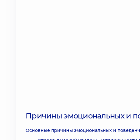
Причины эмоциональных и по
Основные причины эмоциональных и поведенче