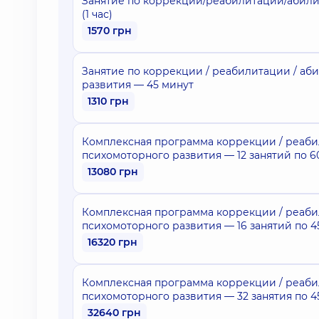
Занятие по коррекции/реабилитации/абили
(1 час)
1570 грн
Занятие по коррекции / реабилитации / аб
развития — 45 минут
1310 грн
Комплексная программа коррекции / реаби
психомоторного развития — 12 занятий по 6
13080 грн
Комплексная программа коррекции / реаби
психомоторного развития — 16 занятий по 4
16320 грн
Комплексная программа коррекции / реаби
психомоторного развития — 32 занятия по 4
32640 грн