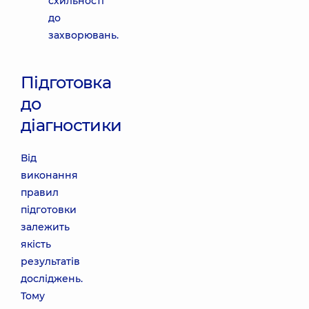
схильності
до
захворювань.
Підготовка
до
діагностики
Від
виконання
правил
підготовки
залежить
якість
результатів
досліджень.
Тому