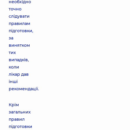
необхідно
точно
слідувати
правилам
підготовки,
за
винятком
тих
випадків,
коли
лікар дав
інші
рекомендації.
Крім
загальних
правил
підготовки