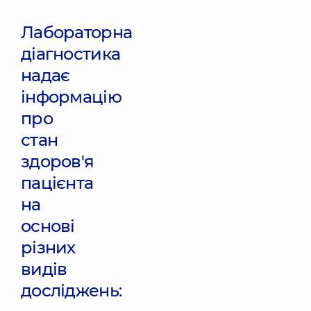
Лабораторна
діагностика
надає
інформацію
про
стан
здоров'я
пацієнта
на
основі
різних
видів
досліджень: