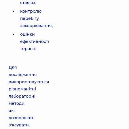
стадіях;
контролю
перебігу
захворювання;
оцінки
ефективності
терапії.
Для
дослідження
використовуються
різноманітні
лабораторні
методи,
які
дозволяють
з'ясувати,