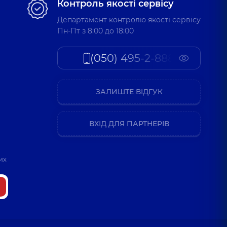
Контроль якості сервісу
Департамент контролю якості сервісу
Пн-Пт з 8:00 до 18:00
(050) 495-2-888
ЗАЛИШТЕ ВІДГУК
ВХІД ДЛЯ ПАРТНЕРІВ
их