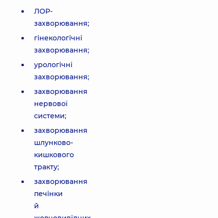
ЛОР-
захворювання;
гінекологічні
захворювання;
урологічні
захворювання;
захворювання
нервової
системи;
захворювання
шлунково-
кишкового
тракту;
захворювання
печінки
й