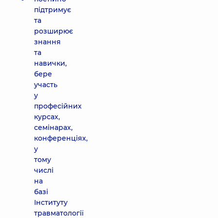
підтримує
та
розширює
знання
та
навички,
бере
участь
у
професійних
курсах,
семінарах,
конференціях,
у
тому
числі
на
базі
Інституту
травматології