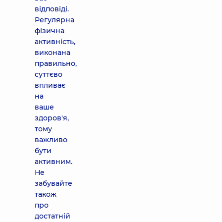
відповіді.
Регулярна
фізична
активність,
виконана
правильно,
суттєво
впливає
на
ваше
здоров'я,
тому
важливо
бути
активним.
Не
забувайте
також
про
достатній