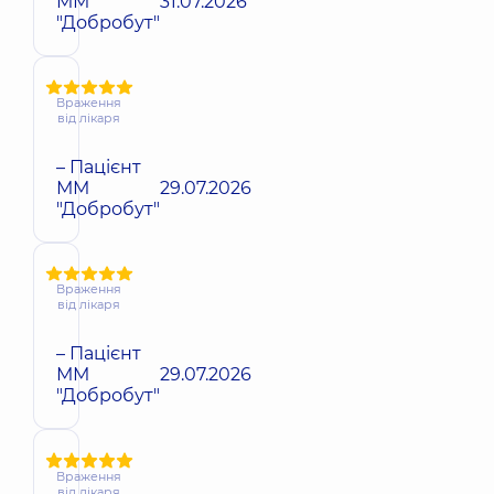
ММ
31.07.2026
"Добробут"
Враження
від лікаря
– Пацієнт
ММ
29.07.2026
"Добробут"
Враження
від лікаря
– Пацієнт
ММ
29.07.2026
"Добробут"
Враження
від лікаря