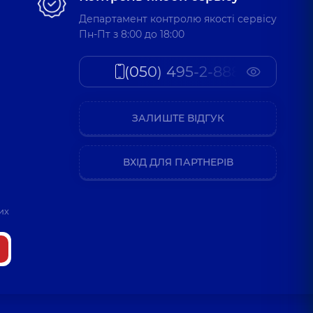
Департамент контролю якості сервісу
Пн-Пт з 8:00 до 18:00
(050) 495-2-888
ЗАЛИШТЕ ВІДГУК
ВХІД ДЛЯ ПАРТНЕРІВ
их