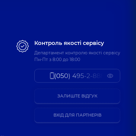
Контроль якості сервісу
Департамент контролю якості сервісу
Пн-Пт з 8:00 до 18:00
(050) 495-2-888
ЗАЛИШТЕ ВІДГУК
ВХІД ДЛЯ ПАРТНЕРІВ