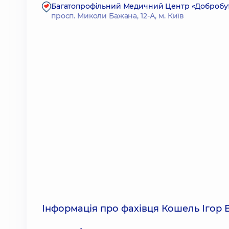
Багатопрофільний Медичний Центр «Добробут»
просп. Миколи Бажана, 12-А, м. Київ
Інформація про фахівця Кошель Ігор