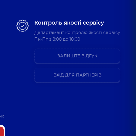
Контроль якості сервісу
Департамент контролю якості сервісу
Пн-Пт з 8:00 до 18:00
ЗАЛИШТЕ ВІДГУК
ВХІД ДЛЯ ПАРТНЕРІВ
их