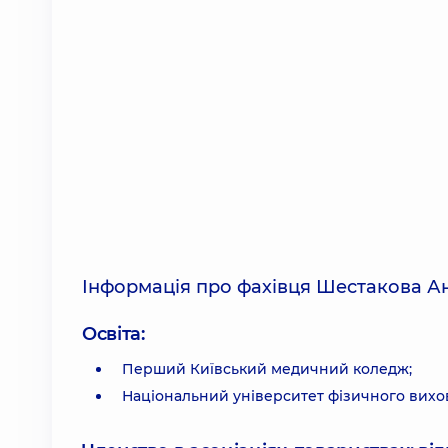
Інформація про фахівця Шестакова А
Освіта:
Перший Київський медичний коледж;
Національний університет фізичного вихо