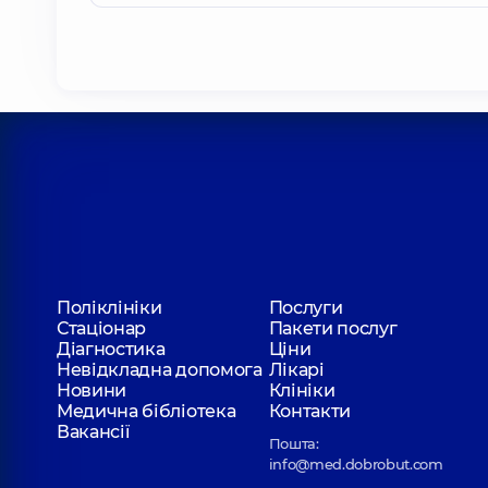
Поліклініки
Послуги
Стаціонар
Пакети послуг
Діагностика
Ціни
Невідкладна допомога
Лікарі
Новини
Клініки
Медична бібліотека
Контакти
Вакансії
Пошта:
info@med.dobrobut.com