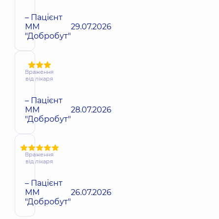
– Пацієнт
ММ
29.07.2026
"Добробут"
Враження
від лікаря
– Пацієнт
ММ
28.07.2026
"Добробут"
Враження
від лікаря
– Пацієнт
ММ
26.07.2026
"Добробут"