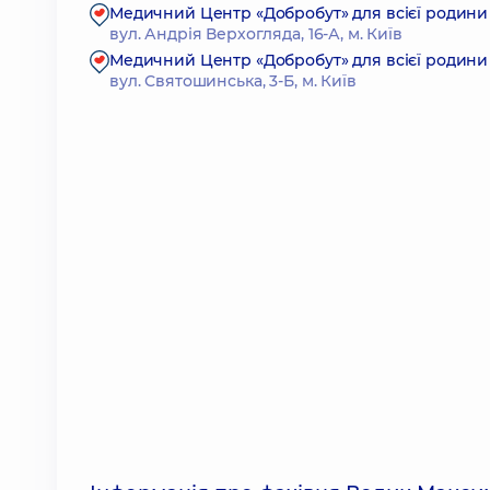
Медичний Центр «Добробут» для всієї родини
вул. Андрія Верхогляда, 16-А, м. Київ
Медичний Центр «Добробут» для всієї родини
вул. Святошинська, 3-Б, м. Київ