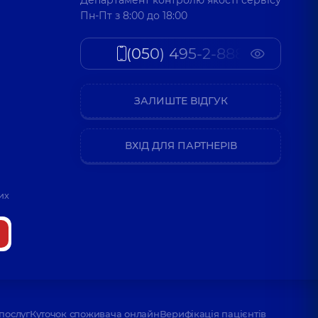
Пн-Пт з 8:00 до 18:00
(050) 495-2-888
ЗАЛИШТЕ ВІДГУК
ВХІД ДЛЯ ПАРТНЕРІВ
их
послуг
Куточок споживача онлайн
Верифікація пацієнтів