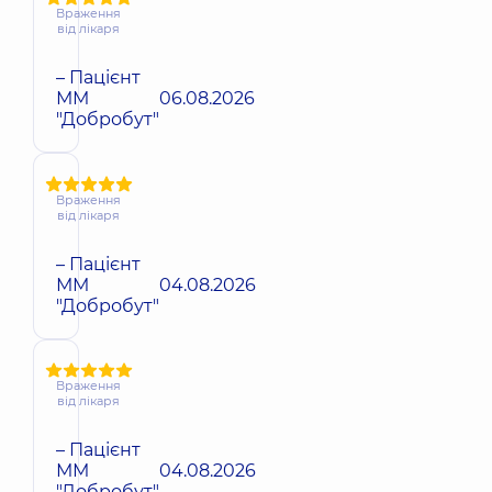
Враження
від лікаря
– Пацієнт
ММ
06.08.2026
"Добробут"
Враження
від лікаря
– Пацієнт
ММ
04.08.2026
"Добробут"
Враження
від лікаря
– Пацієнт
ММ
04.08.2026
"Добробут"