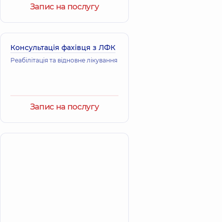
Запис на послугу
Консультація фахівця з ЛФК
Реабілітація та відновне лікування
Запис на послугу