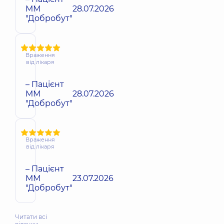
ММ
28.07.2026
"Добробут"
Враження
від лікаря
– Пацієнт
ММ
28.07.2026
"Добробут"
Враження
від лікаря
– Пацієнт
ММ
23.07.2026
"Добробут"
Читати всі