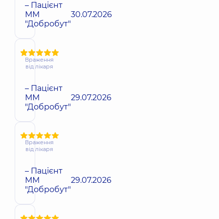
– Пацієнт
ММ
30.07.2026
"Добробут"
Враження
від лікаря
– Пацієнт
ММ
29.07.2026
"Добробут"
Враження
від лікаря
– Пацієнт
ММ
29.07.2026
"Добробут"