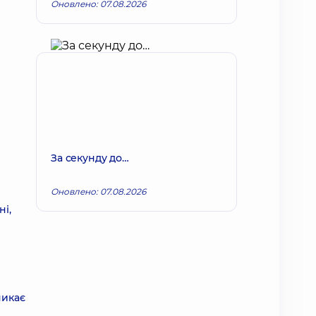
Оновлено: 07.08.2026
За секунду до…
Оновлено: 07.08.2026
ні,
никає