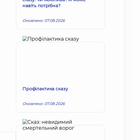
навіть потрібна?
Оновлено: 07.08.2026
Профілактика сказу
Оновлено: 07.08.2026