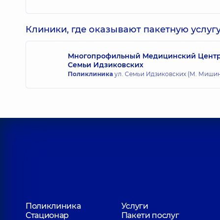
Клиники, где оказывают пакетную услугу
Многопрофильный Медицинский Центр «
Семьи Идзиковских
Поликлиника
ул. Семьи Идзиковских (М. Мишина)
Поликлиника
Услуги
Стационар
Пакети послуг