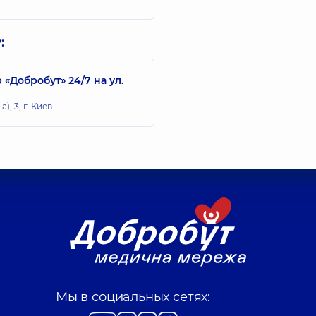
:
Добробут» 24/7 на ул.
, 3, г. Киев
Мы в социальных сетях: