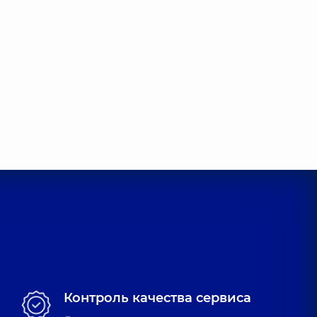
Контроль качества сервиса