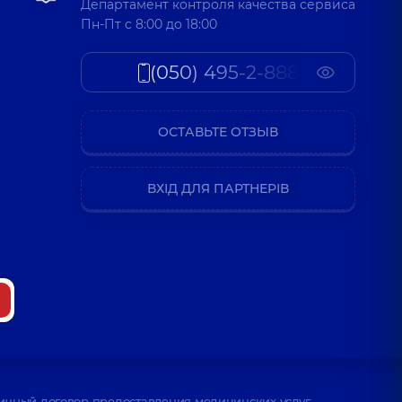
Департамент контроля качества сервиса
Пн-Пт c 8:00 до 18:00
(050) 495-2-888
ОСТАВЬТЕ ОТЗЫВ
ВХІД ДЛЯ ПАРТНЕРІВ
ичный договор предоставления медицинских услуг