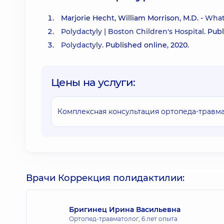
Marjorie Hecht, William Morrison, M.D. -
What 
Polydactyly | Boston Children's Hospital
. Pub
Polydactyly.
Published online, 2020.
Цены на услуги:
Комплексная консультация ортопеда-травма
Врачи Коррекция полидактилии:
Бригинец Ирина Васильевна
Ортопед-травматолог,
6 лет опыта