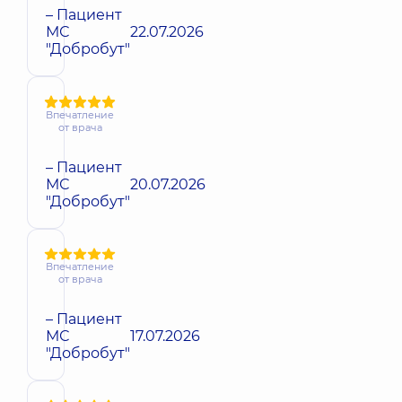
– Пациент
МС
22.07.2026
"Добробут"
Впечатление
от врача
– Пациент
МС
20.07.2026
"Добробут"
Впечатление
от врача
– Пациент
МС
17.07.2026
"Добробут"