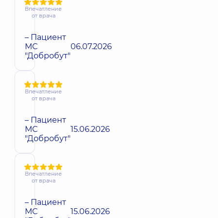
Впечатление
от врача
– Пациент
МС
06.07.2026
"Добробут"
Впечатление
от врача
– Пациент
МС
15.06.2026
"Добробут"
Впечатление
от врача
– Пациент
МС
15.06.2026