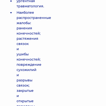
ургентная
травматология.
Наиболее
распространенные
жалобы:
ранения
конечностей;
растяжения
связок
и
ушибы
конечностей;
повреждение
сухожилий
и
разрывы
связок;
закрытые
и
открытые