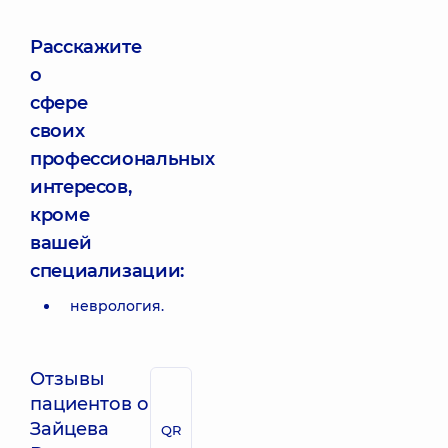
Расскажите
о
сфере
своих
профессиональных
интересов,
кроме
вашей
специализации:
неврология.
Отзывы
пациентов о
Зайцева
QR