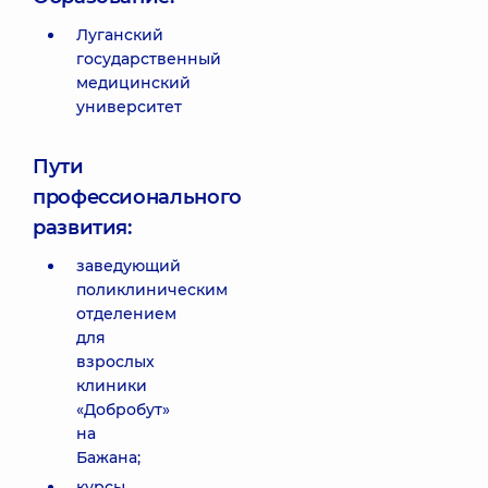
Луганский
государственный
медицинский
университет
Пути
профессионального
развития:
заведующий
поликлиническим
отделением
для
взрослых
клиники
«Добробут»
на
Бажана;
курсы