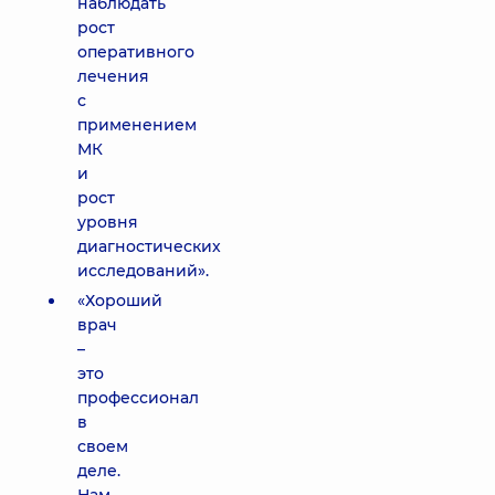
наблюдать
рост
оперативного
лечения
с
применением
МК
и
рост
уровня
диагностических
исследований».
«Хороший
врач
–
это
профессионал
в
своем
деле.