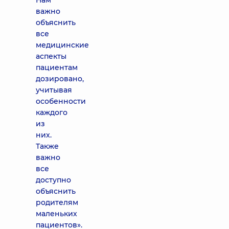
Нам
важно
объяснить
все
медицинские
аспекты
пациентам
дозировано,
учитывая
особенности
каждого
из
них.
Также
важно
все
доступно
объяснить
родителям
маленьких
пациентов».