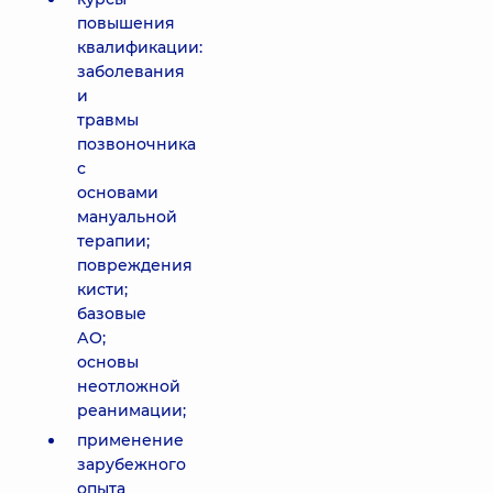
повышения
квалификации:
заболевания
и
травмы
позвоночника
с
основами
мануальной
терапии;
повреждения
кисти;
базовые
АО;
основы
неотложной
реанимации;
применение
зарубежного
опыта