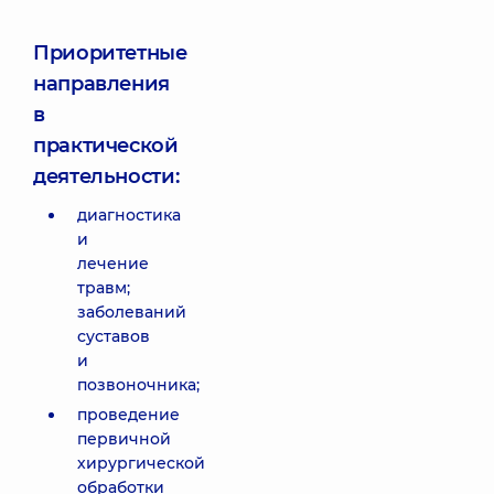
Приоритетные
направления
в
практической
деятельности:
диагностика
и
лечение
травм;
заболеваний
суставов
и
позвоночника;
проведение
первичной
хирургической
обработки