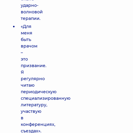
ударно-
волновой
терапии.
«Для
меня
быть
врачом
–
это
призвание.
Я
регулярно
читаю
периодическую
специализированную
литературу,
участвую
в
конференциях,
съездах».