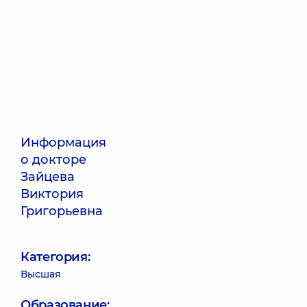
Информация
о докторе
Зайцева
Виктория
Григорьевна
Категория:
Высшая
Образование: