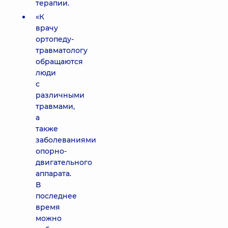
терапии.
«К
врачу
ортопеду-
травматологу
обращаются
люди
с
различными
травмами,
а
также
заболеваниями
опорно-
двигательного
аппарата.
В
последнее
время
можно