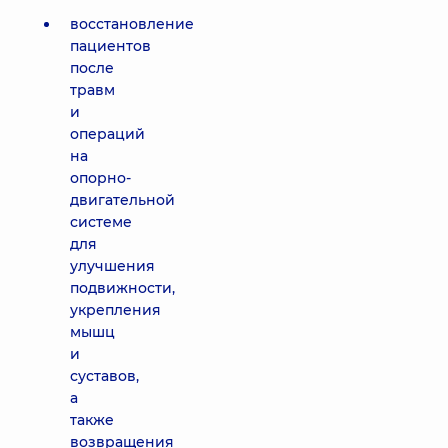
восстановление
пациентов
после
травм
и
операций
на
опорно-
двигательной
системе
для
улучшения
подвижности,
укрепления
мышц
и
суставов,
а
также
возвращения