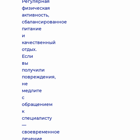
Регулярная
физическая
активность,
сбалансированное
питание
и
качественный
отдых.
Если
вы
получили
повреждения,
не
медлите
с
обращением
к
специалисту
—
своевременное
лечение