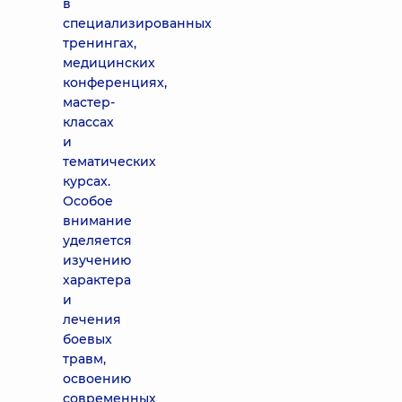
в
специализированных
тренингах,
медицинских
конференциях,
мастер-
классах
и
тематических
курсах.
Особое
внимание
уделяется
изучению
характера
и
лечения
боевых
травм,
освоению
современных