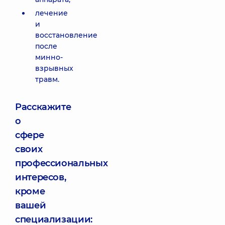
лечение
и
восстановление
после
минно-
взрывных
травм.
Расскажите
о
сфере
своих
профессиональных
интересов,
кроме
вашей
специализации: