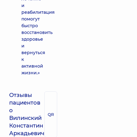
и
реабилитация
помогут
быстро
восстановить
здоровье
и
вернуться
к
активной
жизни.»
Отзывы
пациентов
о
QR
Вилинский
Константин
Аркадьевич