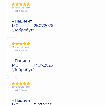
Впечатление
от врача
– Пациент
МС
25.07.2026
"Добробут"
Впечатление
от врача
– Пациент
МС
14.07.2026
"Добробут"
Впечатление
от врача
– Пациент
МС
11.07.2026