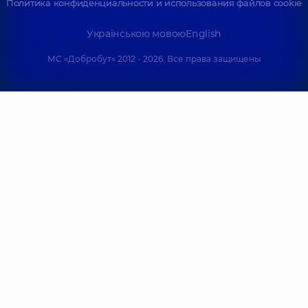
Политика конфиденциальности и использования файлов cookie
Українською мовою
English
МС «Добробут» 2012 - 2026. Все права защищены