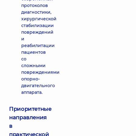
протоколов
диагностики,
хирургической
стабилизации
повреждений
и
реабилитации
пациентов
со
сложными
повреждениями
опорно-
двигательного
аппарата.
Приоритетные
направления
в
практической