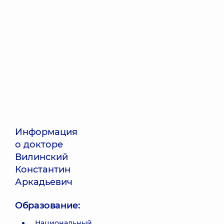
Информация
о докторе
Вилинский
Константин
Аркадьевич
Образование:
Национальный