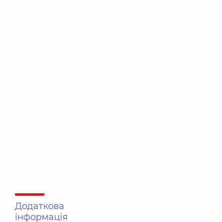
Додаткова
інформація