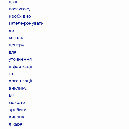
цією
послугою,
необхідно
зателефонувати
до
контакт-
центру
для
уточнення
інформації
та
організації
виклику.
Ви
можете
зробити
виклик
лікаря