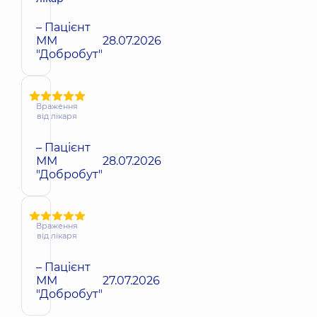
– Пацієнт
ММ
28.07.2026
"Добробут"
Враження
від лікаря
– Пацієнт
ММ
28.07.2026
"Добробут"
Враження
від лікаря
– Пацієнт
ММ
27.07.2026
"Добробут"