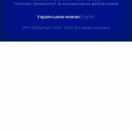
Політика приватності та використання файлів cookie
Українською мовою
English
ММ «Добробут» 2012 - 2026. Всі права захищені