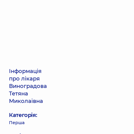
Інформація
про лікаря
Виноградова
Тетяна
Миколаївна
Категорія:
Перша