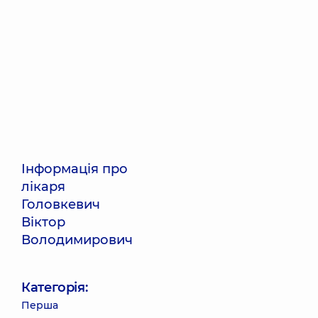
Інформація про
лікаря
Головкевич
Віктор
Володимирович
Категорія:
Перша