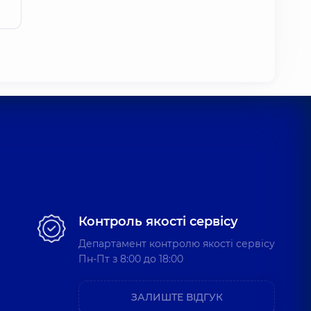
Контроль якості сервісу
Департамент контролю якості сервісу
Пн-Пт з 8:00 до 18:00
ЗАЛИШТЕ ВІДГУК