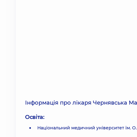
Інформація про лікаря Чернявська М
Освіта:
Національний медичний університет ім. О