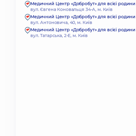
Медичний Центр «Добробут» для всієї родини 
вул. Євгена Коновальця 34-А, м. Київ
Медичний Центр «Добробут» для всієї родини 
вул. Антоновича, 40, м. Київ
Медичний Центр «Добробут» для всієї родини н
вул. Татарська, 2-Е, м. Київ