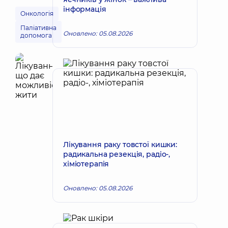
інформація
Онкологія
Паліативна
Оновлено: 05.08.2026
допомога
Лікування раку товстої кишки:
радикальна резекція, радіо-,
хіміотерапія
Оновлено: 05.08.2026