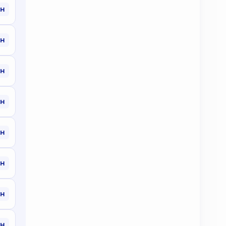
рн
рн
рн
рн
рн
рн
рн
рн