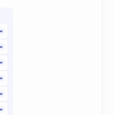
рн
рн
рн
рн
рн
рн