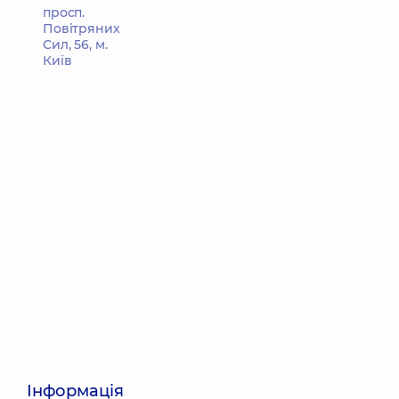
просп.
Повітряних
Сил, 56, м.
Київ
Інформація