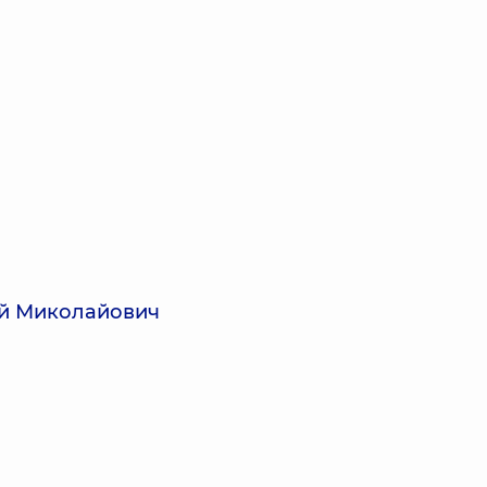
ій Миколайович