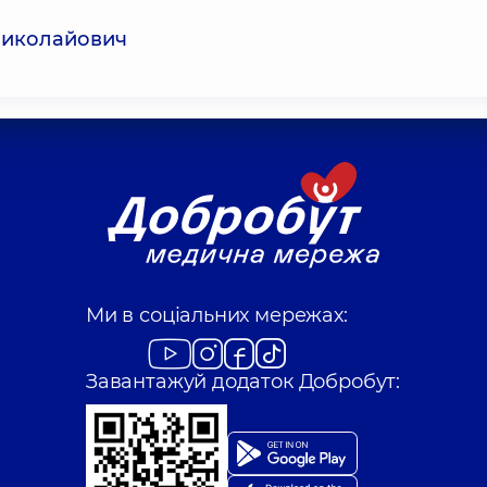
Миколайович
Ми в соціальних мережах:
Завантажуй додаток Добробут: