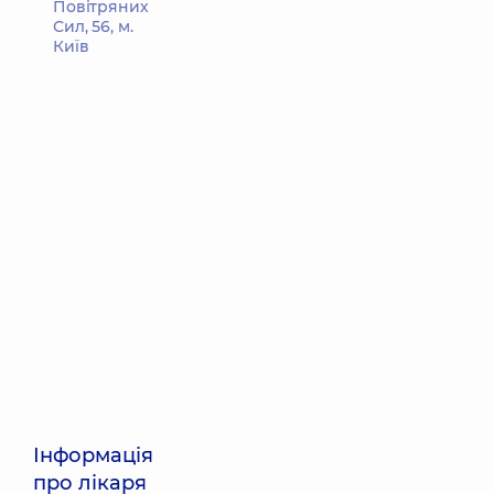
Повітряних
Сил, 56, м.
Київ
Інформація
про лікаря