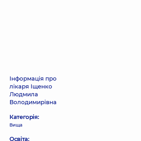
Інформація про
лікаря Іщенко
Людмила
Володимирівна
Категорія:
Вища
Освіта: