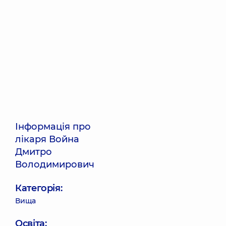
Інформація про
лікаря Война
Дмитро
Володимирович
Категорія:
Вища
Освіта: