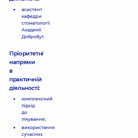
асистент
кафедри
стоматології
Академії
Добробут.
Пріоритетні
напрями
в
практичній
діяльності:
комплексний
підхід
до
лікування;
використання
сучасних