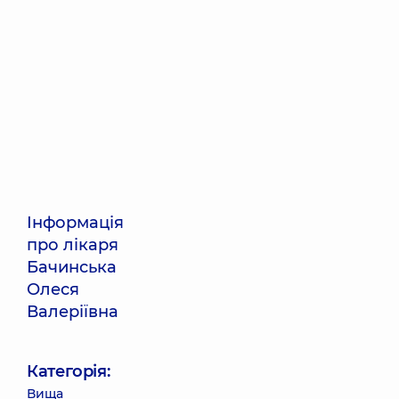
Інформація
про лікаря
Бачинська
Олеся
Валеріївна
Категорія:
Вища