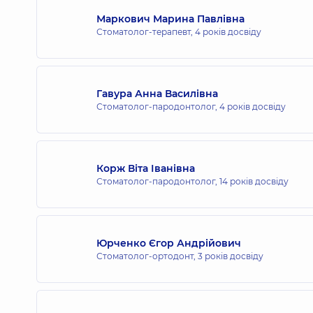
Маркович Марина Павлівна
Стоматолог-терапевт,
4 років досвіду
Гавура Анна Василівна
Стоматолог-пародонтолог,
4 років досвіду
Корж Віта Іванівна
Стоматолог-пародонтолог,
14 років досвіду
Юрченко Єгор Андрійович
Стоматолог-ортодонт,
3 років досвіду