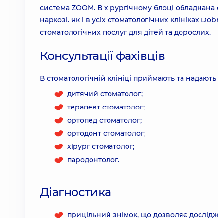
система ZOOM. В хірургічному блоці обладнана 
наркозі. Як і в усіх стоматологічних клініках Do
стоматологічних послуг для дітей та дорослих.
Консультації фахівців
В стоматологічній клініці приймають та надають 
дитячий стоматолог;
терапевт стоматолог;
ортопед стоматолог;
ортодонт стоматолог;
хірург стоматолог;
пародонтолог.
Діагностика
прицільний знімок, що дозволяє дослідж