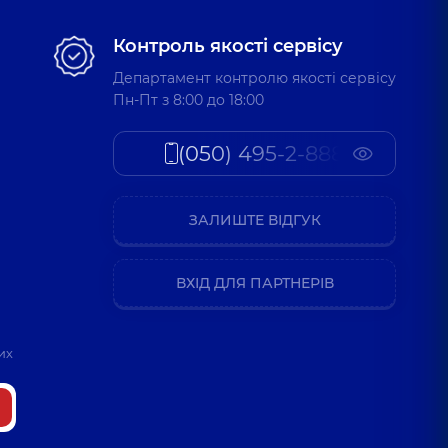
Контроль якості сервісу
Департамент контролю якості сервісу
Пн-Пт з 8:00 до 18:00
(050) 495-2-888
ЗАЛИШТЕ ВІДГУК
ВХІД ДЛЯ ПАРТНЕРІВ
их