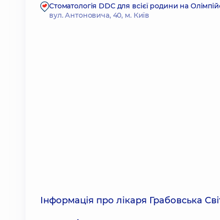
Стоматологія DDC для всієї родини на Олімпій
вул. Антоновича, 40, м. Київ
Інформація про лікаря Грабовська Сві