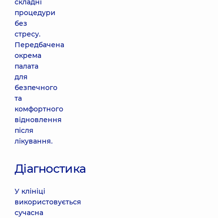
складні
процедури
без
стресу.
Передбачена
окрема
палата
для
безпечного
та
комфортного
відновлення
після
лікування.
Діагностика
У клініці
використовується
сучасна