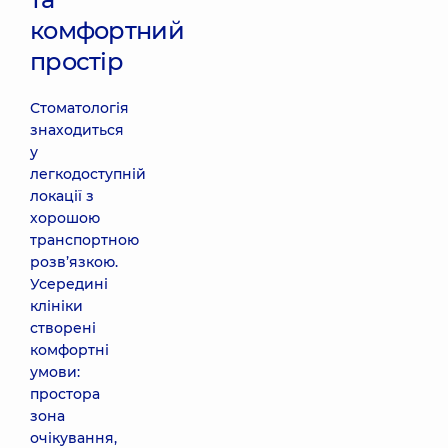
комфортний
простір
Стоматологія
знаходиться
у
легкодоступній
локації з
хорошою
транспортною
розв’язкою.
Усередині
клініки
створені
комфортні
умови:
простора
зона
очікування,