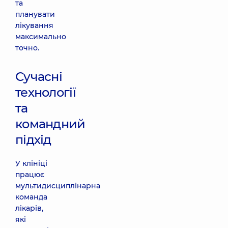
та
планувати
лікування
максимально
точно.
Сучасні
технології
та
командний
підхід
У клініці
працює
мультидисциплінарна
команда
лікарів,
які