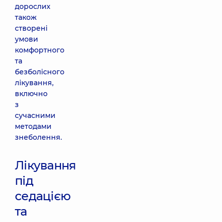
дорослих
також
створені
умови
комфортного
та
безболісного
лікування,
включно
з
сучасними
методами
знеболення.
Лікування
під
седацією
та