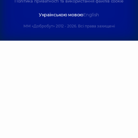
Політика приватності та використання файлів cookie
Українською мовою
English
ММ «Добробут» 2012 - 2026. Всі права захищені