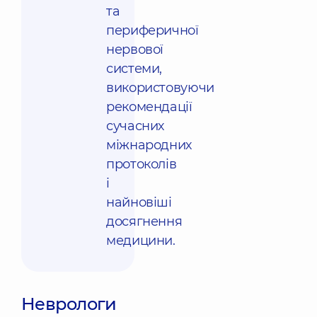
та
периферичної
нервової
системи,
використовуючи
рекомендації
сучасних
міжнародних
протоколів
і
найновіші
досягнення
медицини.
Неврологи