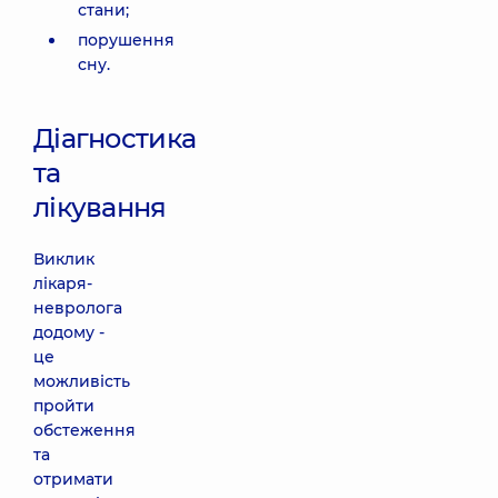
стани;
порушення
сну.
Діагностика
та
лікування
Виклик
лікаря-
невролога
додому -
це
можливість
пройти
обстеження
та
отримати