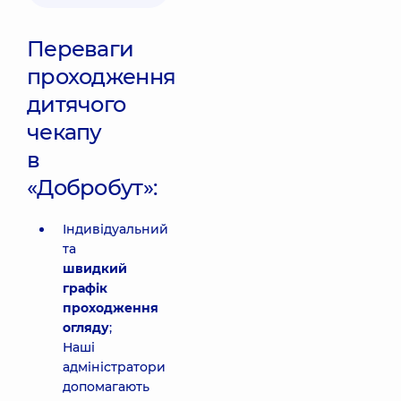
Переваги
проходження
дитячого
чекапу
в
«Добробут»:
Індивідуальний
та
швидкий
графік
проходження
огляду
;
Наші
адміністратори
допомагають