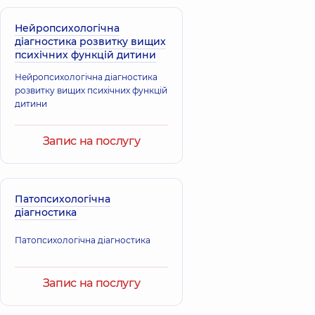
Нейропсихологічна
діагностика розвитку вищих
психічних функцій дитини
Нейропсихологічна діагностика
розвитку вищих психічних функцій
дитини
Запис на послугу
Патопсихологічна
діагностика
Патопсихологічна діагностика
Запис на послугу