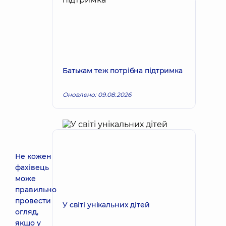
Батькам теж потрібна підтримка
Оновлено: 09.08.2026
Не кожен
фахівець
може
правильно
провести
У світі унікальних дітей
огляд,
якщо у