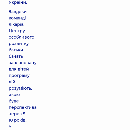
України.
Завдяки
команді
лікарів
Центру
особливого
розвитку
батьки
бачать
заплановану
для дітей
програму
дій,
розуміють,
якою
буде
перспектива
через 5-
10 років.
У