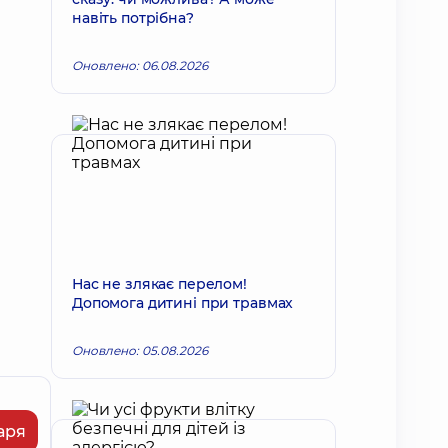
навіть потрібна?
Оновлено: 06.08.2026
Нас не злякає перелом!
Допомога дитині при травмах
Оновлено: 05.08.2026
аря