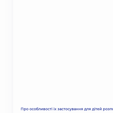
Про особливості їх застосування для дітей роз