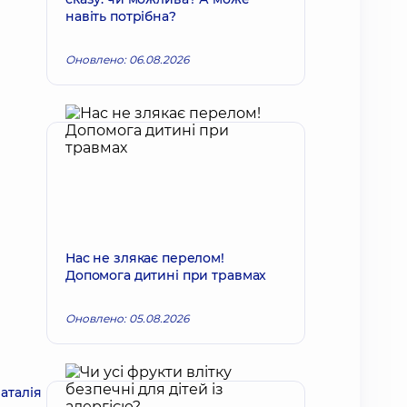
навіть потрібна?
Оновлено: 06.08.2026
Нас не злякає перелом!
Допомога дитині при травмах
Оновлено: 05.08.2026
аталія