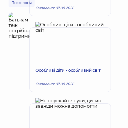
Психологія
Оновлено: 07.08.2026
Особливі діти - особливий світ
Оновлено: 07.08.2026