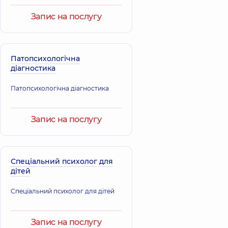
Запис на послугу
Патопсихологічна
діагностика
Патопсихологічна діагностика
Запис на послугу
Спеціальний психолог для
дітей
Спеціальний психолог для дітей
Запис на послугу