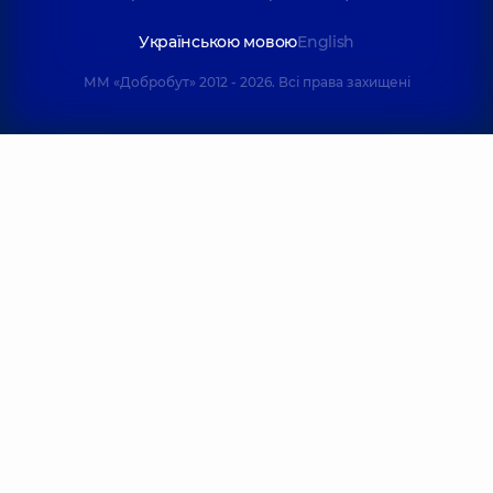
Українською мовою
English
ММ «Добробут» 2012 - 2026. Всі права захищені