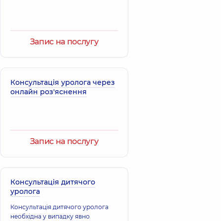
Запис на послугу
Консультація уролога через
онлайн роз'яснення
Запис на послугу
Консультація дитячого
уролога
Консультація дитячого уролога
необхідна у випадку явно