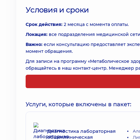
Условия и сроки
Срок действия:
2 месяца с момента оплаты.
Локация:
все подразделения медицинской сети
Важно:
если консультацию предоставляет экспе
момент обращения.
Для записи на программу «Метаболическое здо
обращайтесь в наш контакт-центр. Менеджер раб
Услуги, которые включены в пакет:
Диагностика лабораторная
Ал
общеклиническая
Ли