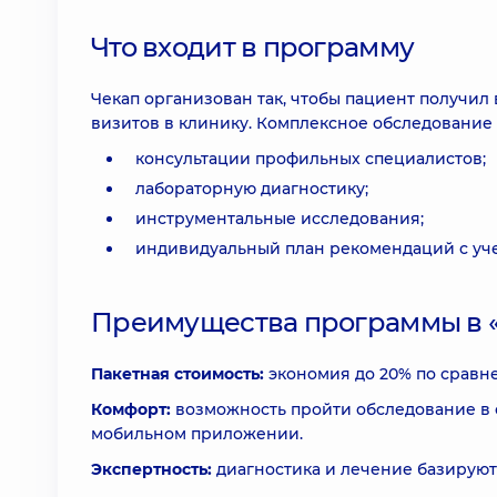
Что входит в программу
Чекап организован так, чтобы пациент получ
визитов в клинику. Комплексное обследование 
консультации профильных специалистов;
лабораторную диагностику;
инструментальные исследования;
индивидуальный план рекомендаций с уче
Преимущества программы в 
Пакетная стоимость:
экономия до 20% по сравн
Комфорт:
возможность пройти обследование в о
мобильном приложении.
Экспертность:
диагностика и лечение базируют