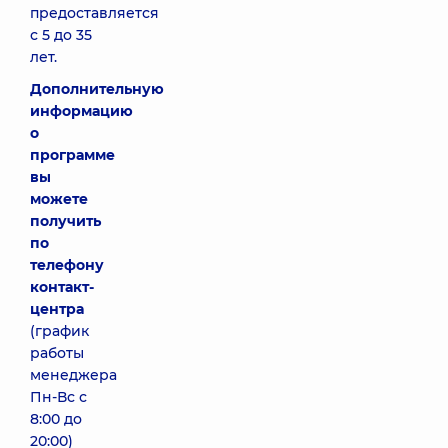
предоставляется
с 5 до 35
лет.
Дополнительную
информацию
о
программе
вы
можете
получить
по
телефону
контакт-
центра
(график
работы
менеджера
Пн-Вс с
8:00 до
20:00)