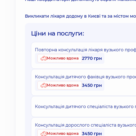
Викликати лікаря додому в Києві та за містом м
Ціни на послуги:
Повторна консультація лікаря вузького проф
2770 грн
Можливо вдома
Консультація дитячого фахівця вузького про
3450 грн
Можливо вдома
Консультація дитячого спеціаліста вузького 
Консультація дорослого спеціаліста вузьког
3450 грн
Можливо вдома